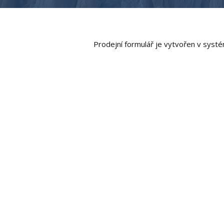
Prodejní formulář je vytvořen v sys